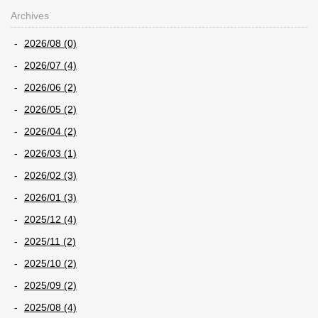
Archives
2026/08 (0)
2026/07 (4)
2026/06 (2)
2026/05 (2)
2026/04 (2)
2026/03 (1)
2026/02 (3)
2026/01 (3)
2025/12 (4)
2025/11 (2)
2025/10 (2)
2025/09 (2)
2025/08 (4)