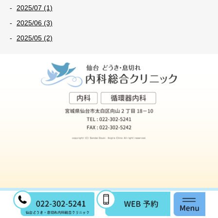
2025/07 (1)
2025/06 (3)
2025/05 (2)