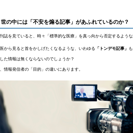
ぜ、世の中には「不安を煽る記事」があふれているのか？
刊誌を見ていると、時々「標準的な医療」を真っ向から否定するような
医から見ると首をかしげたくなるような、いわゆる
「トンデモ記事」
も
した情報は無くならないのでしょうか？
、情報発信者の「目的」の違いにあります。