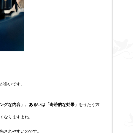
が多いです。
ングな内容」、あるいは「奇跡的な効果」
をうたう方
くなりますよね。
先されやすいのです。