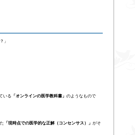
？」
ている
「オンラインの医学教科書」
のようなもので
た
「現時点での医学的な正解（コンセンサス）」
がそ