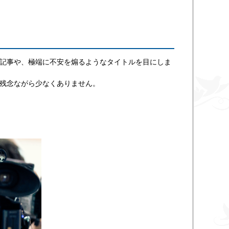
記事や、極端に不安を煽るようなタイトルを目にしま
残念ながら少なくありません。