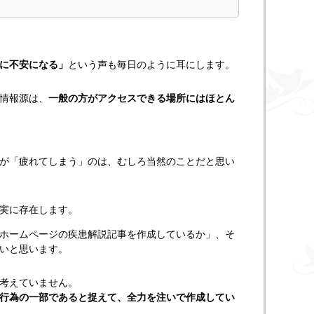
に不安になる」
という声も毎日のように耳にします。
情報源は、
一般の方がアクセスできる場所にはほとん
が「疲れてしまう」のは、むしろ当然のことだと思い
実に存在します。
ホームページの疾患解説記事を作成しているか」、そ
いと思います。
考えていません。
行為の一部であると捉えて、全力を注いで作成してい