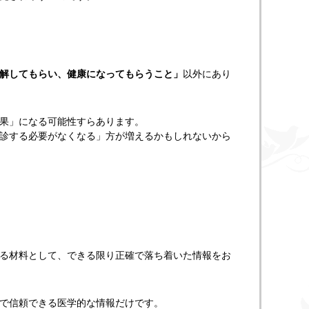
解してもらい、健康になってもらうこと」
以外にあり
果」になる可能性すらあります。
診する必要がなくなる」方が増えるかもしれないから
る材料として、できる限り正確で落ち着いた情報をお
で信頼できる医学的な情報だけです。